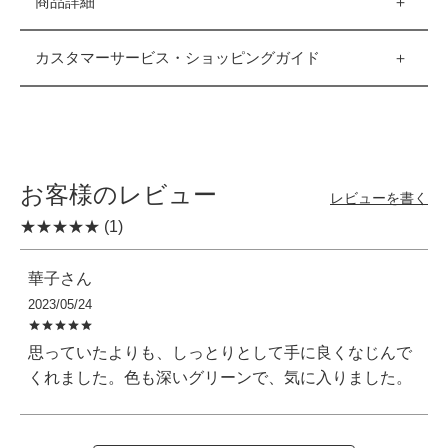
商品詳細
カスタマーサービス・ショッピングガイド
お客様のレビュー
レビューを書く
(1)
華子
2023/05/24
思っていたよりも、しっとりとして手に良くなじんで