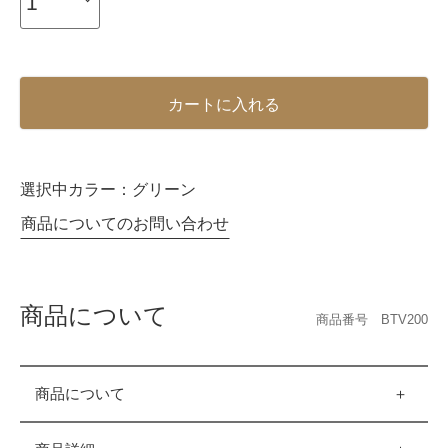
カートに入れる
選択中カラー：
グリーン
商品についてのお問い合わせ
商品について
商品番号 BTV200
商品について