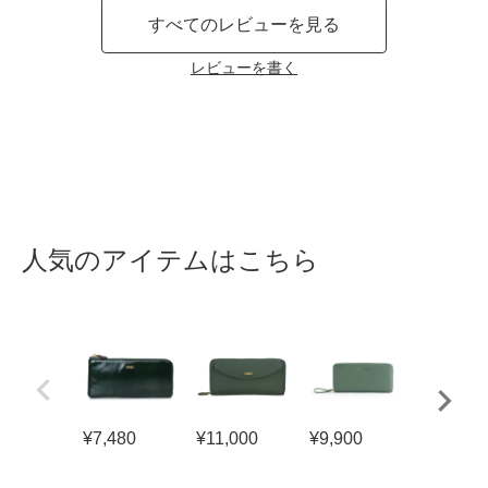
すべてのレビューを見る
レビューを書く
人気のアイテムはこちら
¥
7,480
¥
11,000
¥
9,900
¥
5,800