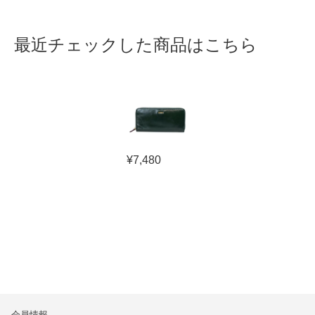
最近チェックした商品はこちら
¥
7,480
会員情報