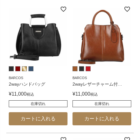
BARCOS
BARCOS
2wayハンドバッグ
2wayレザーチャーム付
…
¥
11,000
¥
11,000
税込
税込
在庫切れ
在庫切れ
カートに入れる
カートに入れる