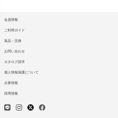
会員情報
ご利用ガイド
返品・交換
お問い合わせ
カタログ請求
個人情報保護について
企業情報
採用情報