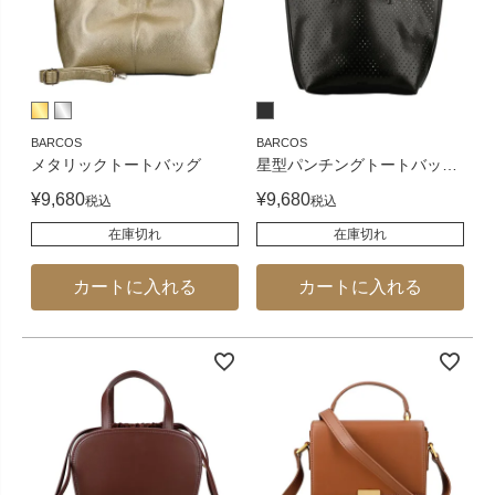
BARCOS
BARCOS
メタリックトートバッグ
星型パンチングトートバッ
…
¥
9,680
¥
9,680
税込
税込
在庫切れ
在庫切れ
カートに入れる
カートに入れる