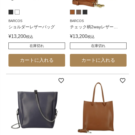
BARCOS
BARCOS
ショルダーレザーバッグ
チェック柄2wayレザー
…
¥
13,200
¥
13,200
税込
税込
在庫切れ
在庫切れ
カートに入れる
カートに入れる