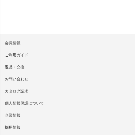
会員情報
ご利用ガイド
返品・交換
お問い合わせ
カタログ請求
個人情報保護について
企業情報
採用情報