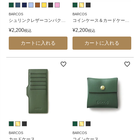
BARCOS
BARCOS
シュリンクレザーコンパク
…
コインケース＆カードケー
…
¥
2,200
¥
2,200
税込
税込
カートに入れる
カートに入れる
BARCOS
BARCOS
カードケース
コインケース