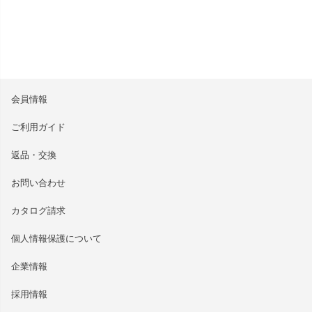
会員情報
ご利用ガイド
返品・交換
お問い合わせ
カタログ請求
個人情報保護について
企業情報
採用情報