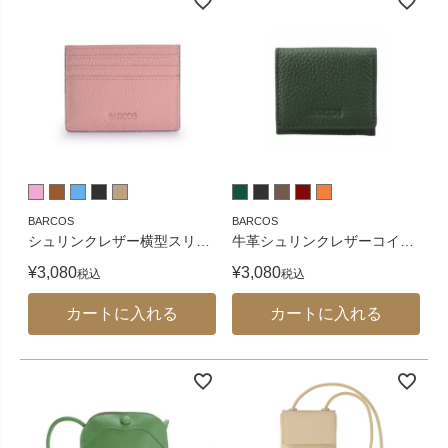
BARCOS
BARCOS
シュリンクレザー横型スリ
…
牛革シュリンクレザーコイ
…
¥
3,080
¥
3,080
税込
税込
カートに入れる
カートに入れる