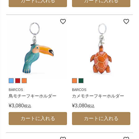
カートに入れる
カートに入れる
BARCOS
BARCOS
鳥モチーフキーホルダー
カメモチーフキーホルダー
¥
3,080
¥
3,080
税込
税込
カートに入れる
カートに入れる