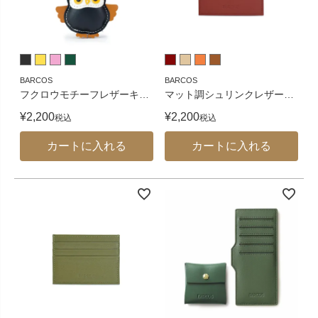
BARCOS
BARCOS
フクロウモチーフレザーキ
…
マット調シュリンクレザー
…
¥
2,200
¥
2,200
税込
税込
カートに入れる
カートに入れる