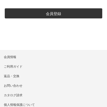
会員登録
会員情報
ご利用ガイド
返品・交換
お問い合わせ
カタログ請求
個人情報保護について