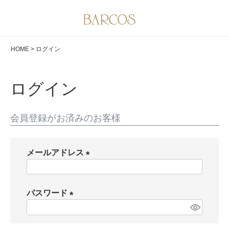
HOME
ログイン
ログイン
会員登録がお済みのお客様
メールアドレス
(
必
パスワード
須
)
(
必