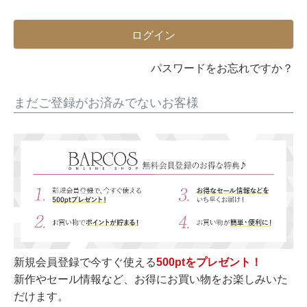
須
)
ログイン
パスワードをお忘れですか？
まだご登録がお済みでないお客様
新規会員登録で今すぐ使える
500ptをプレゼント！
新作やセール情報など、お得にお買い物をお楽しみいた
だけます。