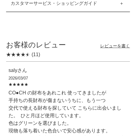
カスタマーサービス・ショッピングガイド
お客様のレビュー
レビューを書く
(11)
saly
2026/03/07
CO●CH の財布をあれこれ 使ってきましたが

手持ちの長財布が傷まないうちに、もう一つ

交代で使える財布を探していて こちらに出会いまし
た。  ひと月ほど使用しています。

色はグリーンを選びました。

現物も落ち着いた色合いで安心感があります。
