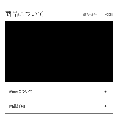
商品について
商品番号 BTV338
商品について
商品詳細