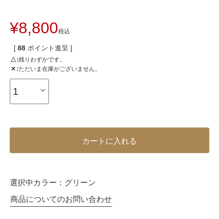
¥
8,800
税込
[
88
ポイント進呈 ]
△
残りわずかです。
✕
ただいま在庫がございません。
カートに入れる
選択中カラー：
グリーン
商品についてのお問い合わせ