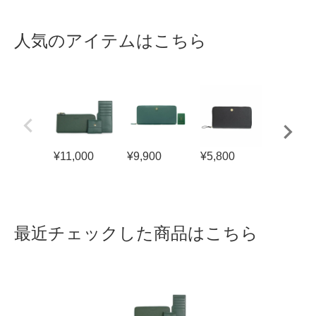
人気のアイテムはこちら
¥
11,000
¥
9,900
¥
5,800
¥
9,999
最近チェックした商品はこちら