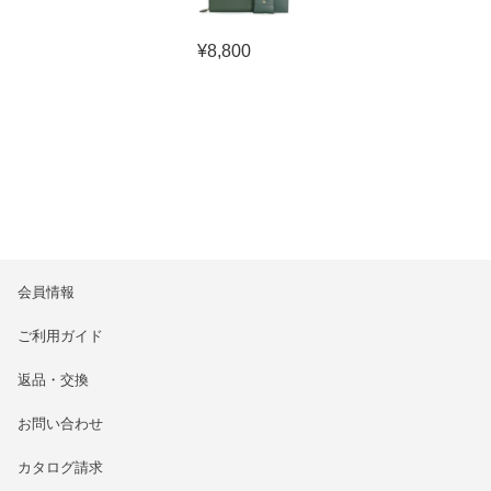
¥
8,800
会員情報
ご利用ガイド
返品・交換
お問い合わせ
カタログ請求