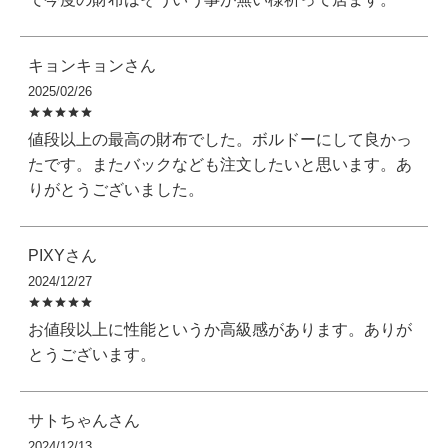
キョンキョン
2025/02/26
値段以上の最高の財布でした。ボルドーにして良かっ
たです。またバックなども注文したいと思います。あ
りがとうございました。
PIXY
2024/12/27
お値段以上に性能というか高級感があります。ありが
とうございます。
サトちゃん
2024/12/13