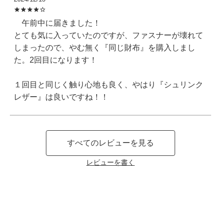
　午前中に届きました！

とても気に入っていたのですが、ファスナーが壊れて
しまったので、やむ無く『同じ財布』を購入しまし
た。2回目になります！

１回目と同じく触り心地も良く、やはり『シュリンク
すべてのレビューを見る
レビューを書く