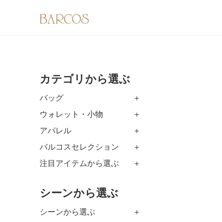
カテゴリから選ぶ
バッグ
ウォレット・小物
アパレル
バルコスセレクション
注目アイテムから選ぶ
シーンから選ぶ
シーンから選ぶ