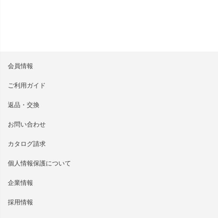
会員情報
ご利用ガイド
返品・交換
お問い合わせ
カタログ請求
個人情報保護について
企業情報
採用情報