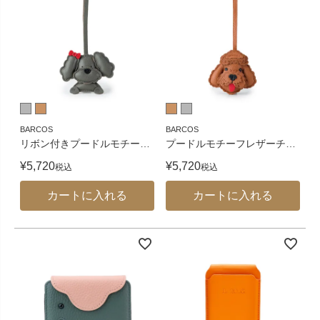
BARCOS
BARCOS
リボン付きプードルモチー
…
プードルモチーフレザーチ
…
¥
5,720
¥
5,720
税込
税込
カートに入れる
カートに入れる