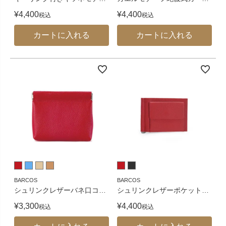
¥
4,400
¥
4,400
税込
税込
カートに入れる
カートに入れる
BARCOS
BARCOS
シュリンクレザーバネ口コ
…
シュリンクレザーポケット
…
¥
3,300
¥
4,400
税込
税込