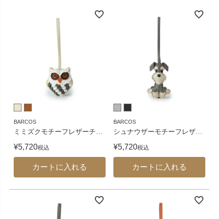
BARCOS
BARCOS
ミミズクモチーフレザーチ
…
シュナウザーモチーフレザ
…
¥
5,720
¥
5,720
税込
税込
カートに入れる
カートに入れる