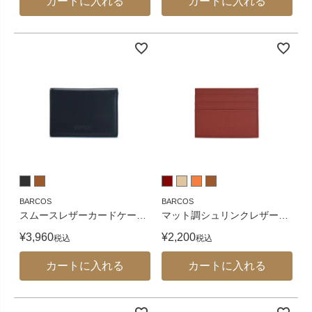
カートに入れる
カートに入れる
BARCOS
BARCOS
スムースレザーカードケー
…
マット調シュリンクレザー
…
¥
3,960
¥
2,200
税込
税込
カートに入れる
カートに入れる