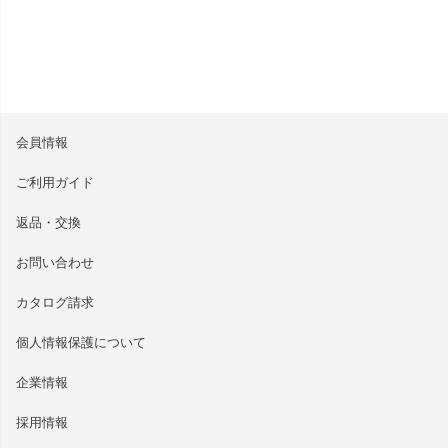
会員情報
ご利用ガイド
返品・交換
お問い合わせ
カタログ請求
個人情報保護について
企業情報
採用情報