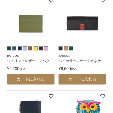
BARCOS
BARCOS
シュリンクレザーコンパク
…
バイカラーレザーメガネケ
…
¥
2,200
¥
6,600
税込
税込
カートに入れる
カートに入れる