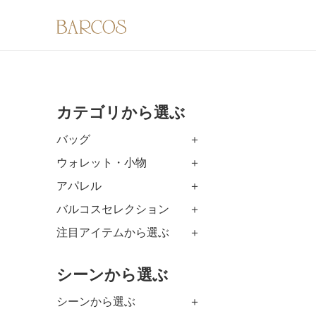
カテゴリから選ぶ
バッグ
ウォレット・小物
アパレル
バルコスセレクション
注目アイテムから選ぶ
シーンから選ぶ
シーンから選ぶ