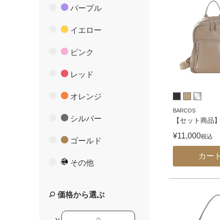
パープル
イエロー
ピンク
レッド
オレンジ
BARCOS
シルバー
【セット商品
¥
11,000
税込
ゴールド
カー
その他
価格から選ぶ