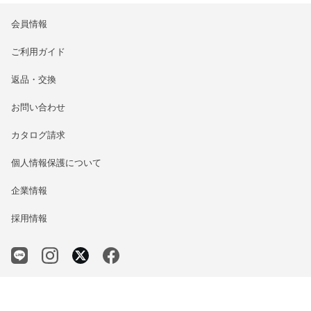
会員情報
ご利用ガイド
返品・交換
お問い合わせ
カタログ請求
個人情報保護について
企業情報
採用情報
© BARCOS CO.,LTD.