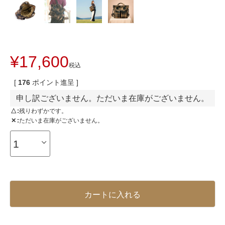
¥
17,600
税込
[
176
ポイント進呈 ]
申し訳ございません。ただいま在庫がございません。
△
残りわずかです。
✕
ただいま在庫がございません。
カートに入れる