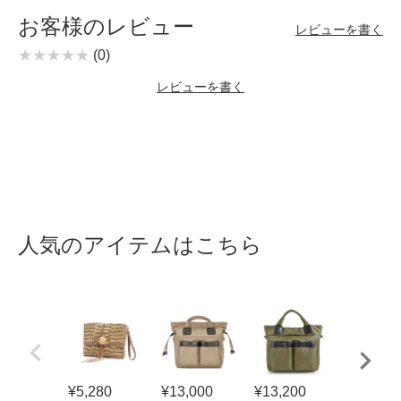
お客様のレビュー
レビューを書く
(0)
レビューを書く
人気のアイテムはこちら
¥
5,280
¥
13,000
¥
13,200
¥
5,000