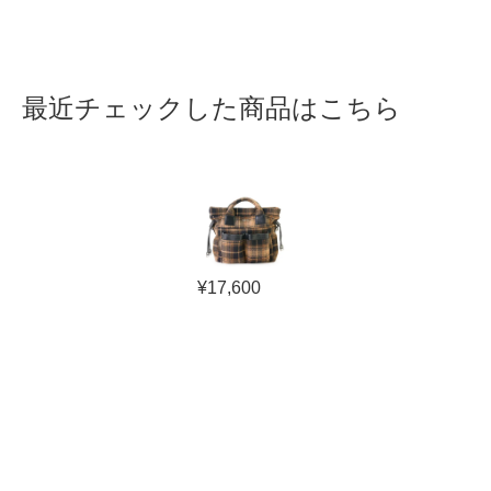
最近チェックした商品はこちら
¥
17,600