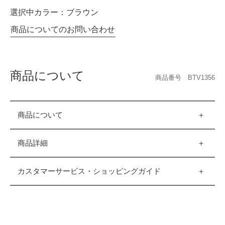
選択中カラー：
ブラウン
商品についてのお問い合わせ
商品について
商品番号 BTV1356
商品について
商品詳細
カスタマーサービス・ショッピングガイド