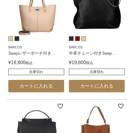
BARCOS
BARCOS
3wayレザーポーチ付き
…
牛革チェーン付き3way
…
¥
19,800
¥
19,800
税込
税込
在庫切れ
在庫切れ
カートに入れる
カートに入れる