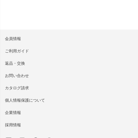
会員情報
ご利用ガイド
返品・交換
お問い合わせ
カタログ請求
個人情報保護について
企業情報
採用情報