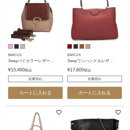
BARCOS
BARCOS
3wayバイカラーレザー
…
3wayワンハンドルレザ
…
¥
15,400
¥
17,600
税込
税込
在庫切れ
在庫切れ
カートに入れる
カートに入れる