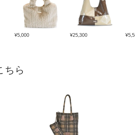
¥
5,000
¥
25,300
¥
5,
こちら