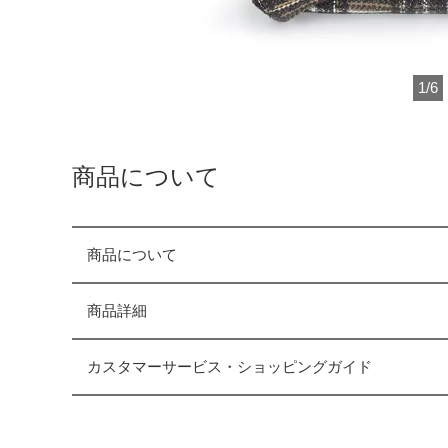
1
/
6
商品について
商品について
商品詳細
カスタマーサービス・ショッピングガイド