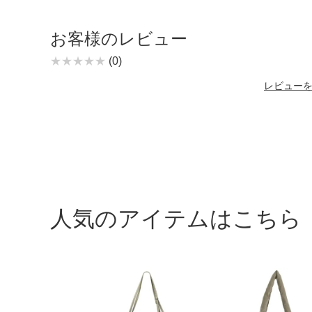
お客様のレビュー
(0)
レビュー
人気のアイテムはこちら