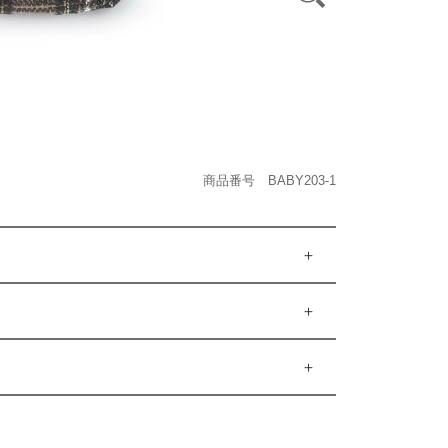
商品番号 BABY203-1