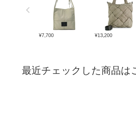
¥
7,700
¥
13,200
最近チェックした商品は