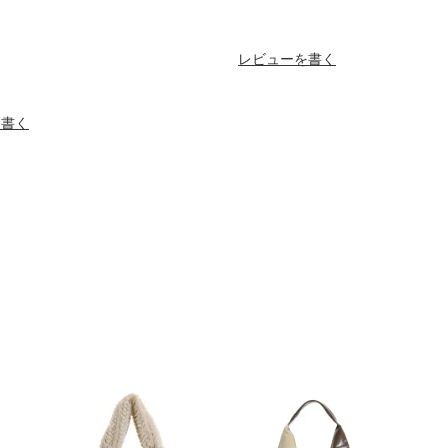
レビューを書く
を書く