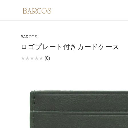
BARCOS
ロゴプレート付きカードケース
(0)