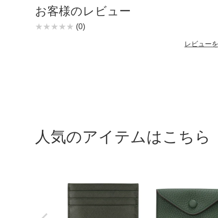
お客様のレビュー
(0)
レビュー
人気のアイテムはこちら