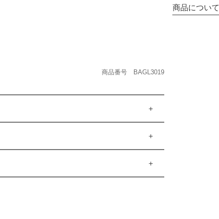
商品につい
商品番号 BAGL3019