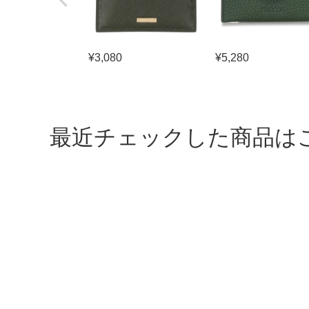
¥
3,080
¥
5,280
最近チェックした商品は