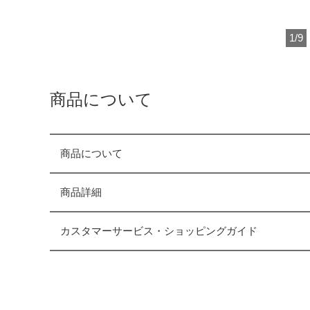
1
/
9
商品について
商品について
商品詳細
カスタマーサービス・ショッピングガイド