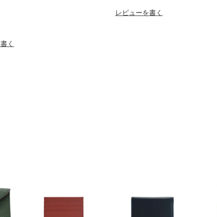
レビューを書く
を書く