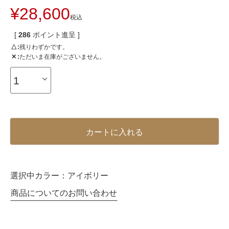
¥
28,600
税込
[
286
ポイント進呈 ]
△
残りわずかです。
✕
ただいま在庫がございません。
カートに入れる
選択中カラー：
アイボリー
商品についてのお問い合わせ