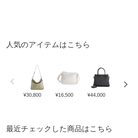
人気のアイテムはこちら
¥
30,800
¥
16,500
¥
44,000
¥
19,800
最近チェックした商品はこちら