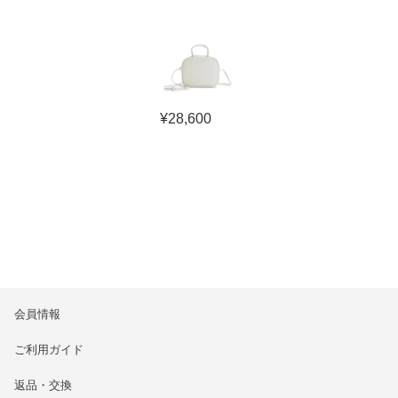
¥
28,600
会員情報
ご利用ガイド
返品・交換