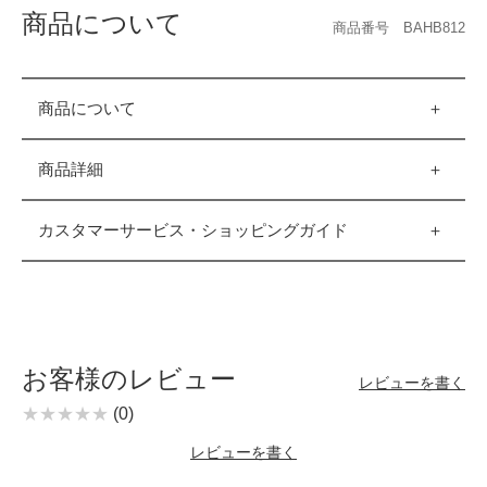
商品について
商品番号 BAHB812
商品について
商品詳細
カスタマーサービス・ショッピングガイド
お客様のレビュー
レビューを書く
(0)
レビューを書く