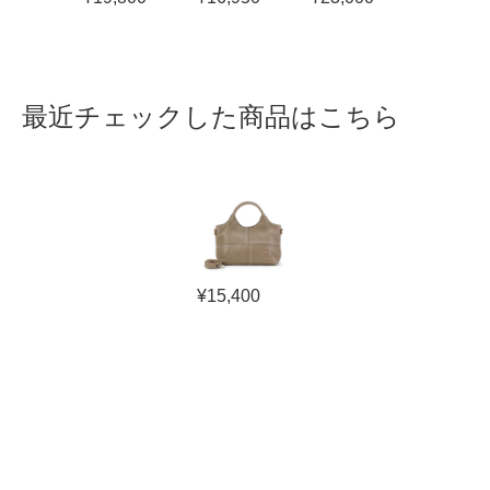
最近チェックした商品はこちら
¥
15,400