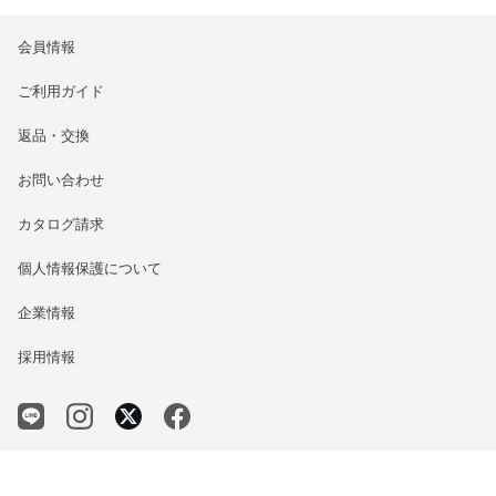
会員情報
ご利用ガイド
返品・交換
お問い合わせ
カタログ請求
個人情報保護について
企業情報
採用情報
© BARCOS CO.,LTD.