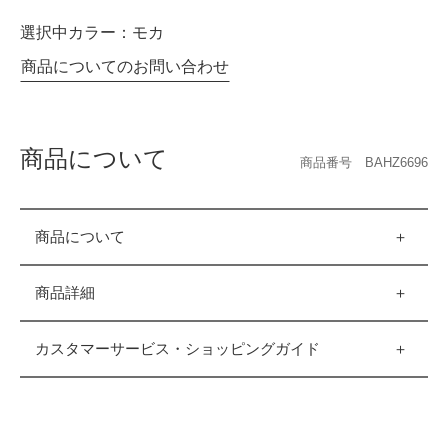
選択中カラー：
モカ
商品についてのお問い合わせ
商品について
商品番号 BAHZ6696
商品について
商品詳細
カスタマーサービス・ショッピングガイド