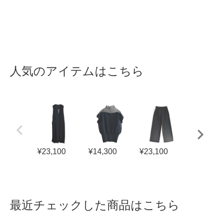
人気のアイテムはこちら
¥
23,100
¥
14,300
¥
23,100
¥
17,600
最近チェックした商品はこちら