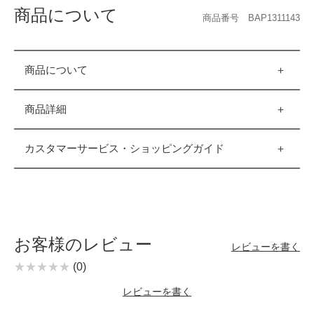
商品について
商品番号 BAP1311143
商品について
商品詳細
カスタマーサービス・ショッピングガイド
お客様のレビュー
レビューを書く
(0)
レビューを書く