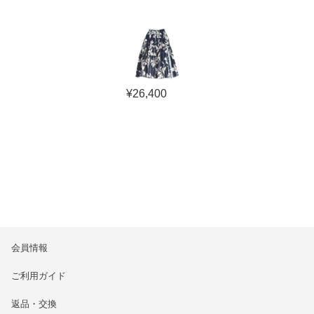
¥
26,400
会員情報
ご利用ガイド
返品・交換