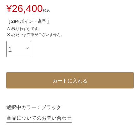
¥
26,400
税込
[
264
ポイント進呈 ]
△
残りわずかです。
✕
ただいま在庫がございません。
カートに入れる
選択中カラー：
ブラック
商品についてのお問い合わせ