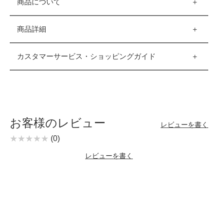
商品について
商品詳細
カスタマーサービス・ショッピングガイド
お客様のレビュー
レビューを書く
(0)
レビューを書く