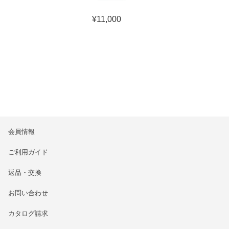
¥
11,000
会員情報
ご利用ガイド
返品・交換
お問い合わせ
カタログ請求