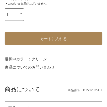
✕
ただいま在庫がございません。
カートに入れる
選択中カラー：
グリーン
商品についてのお問い合わせ
商品について
商品番号 BTV1263SET