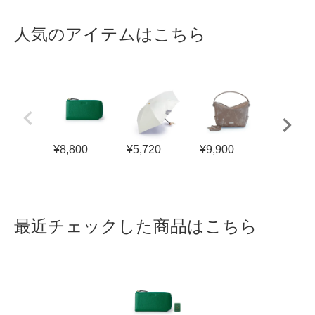
人気のアイテムはこちら
¥
8,800
¥
5,720
¥
9,900
¥
5,800
最近チェックした商品はこちら