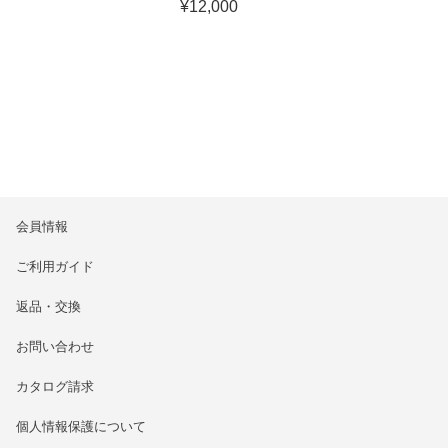
¥
12,000
会員情報
ご利用ガイド
返品・交換
お問い合わせ
カタログ請求
個人情報保護について