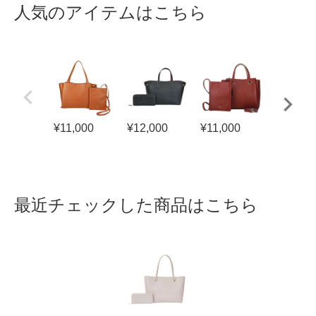
人気のアイテムはこちら
¥
11,000
¥
12,000
¥
11,000
¥
12,000
最近チェックした商品はこちら