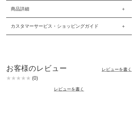
商品詳細
カスタマーサービス・ショッピングガイド
お客様のレビュー
レビューを書く
(0)
レビューを書く