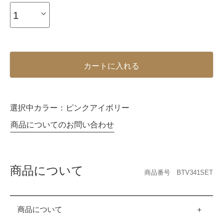
カートに入れる
選択中カラー：
ピンクアイボリー
商品についてのお問い合わせ
商品について
商品番号 BTV341SET
商品について