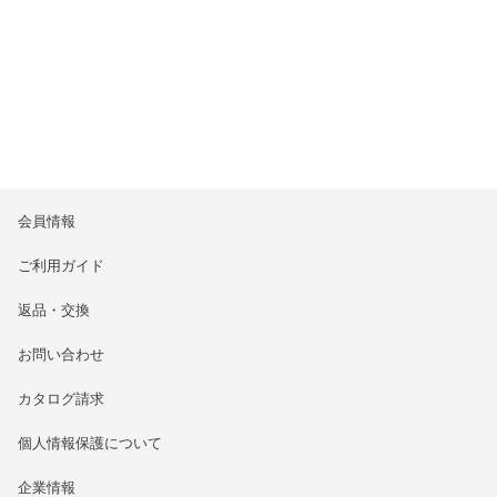
会員情報
ご利用ガイド
返品・交換
お問い合わせ
カタログ請求
個人情報保護について
企業情報