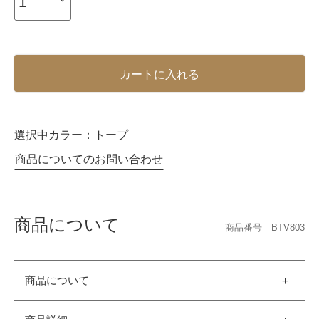
カートに入れる
選択中カラー：
トープ
商品についてのお問い合わせ
商品について
商品番号 BTV803
商品について