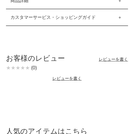
商品詳細
カスタマーサービス・ショッピングガイド
お客様のレビュー
レビューを書く
(0)
レビューを書く
人気のアイテムはこちら