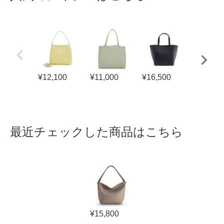
¥
12,100
¥
11,000
¥
16,500
¥
13,000
最近チェックした商品はこちら
¥
15,800