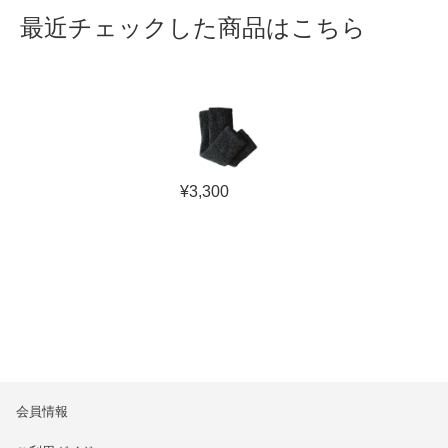
最近チェックした商品はこちら
¥
3,300
会員情報