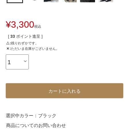
¥
3,300
税込
[
33
ポイント進呈 ]
△
残りわずかです。
✕
ただいま在庫がございません。
カートに入れる
選択中カラー：
ブラック
商品についてのお問い合わせ