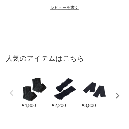
レビューを書く
人気のアイテムはこちら
¥
4,800
¥
2,200
¥
3,800
¥
4,180