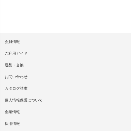
会員情報
ご利用ガイド
返品・交換
お問い合わせ
カタログ請求
個人情報保護について
企業情報
採用情報