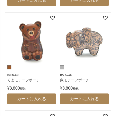
カートに入れる
カートに入れる
BARCOS
BARCOS
くまモチーフポーチ
象モチーフポーチ
¥
3,800
¥
3,800
税込
税込
カートに入れる
カートに入れる