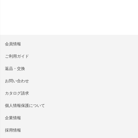
会員情報
ご利用ガイド
返品・交換
お問い合わせ
カタログ請求
個人情報保護について
企業情報
採用情報