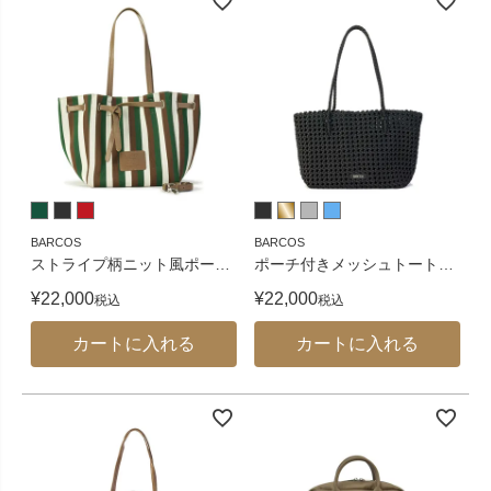
BARCOS
BARCOS
ストライプ柄ニット風ポー
…
ポーチ付きメッシュトート
…
¥
22,000
¥
22,000
税込
税込
カートに入れる
カートに入れる