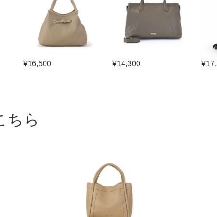
¥
16,500
¥
14,300
¥
17
こちら