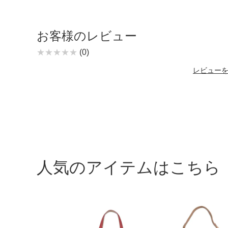
お客様のレビュー
(0)
レビュー
人気のアイテムはこちら