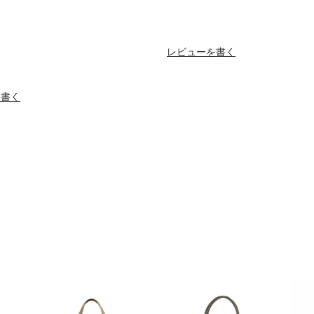
レビューを書く
を書く