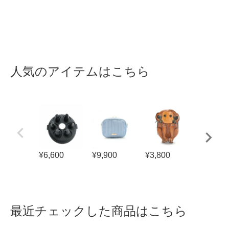
人気のアイテムはこちら
¥
6,600
¥
9,900
¥
3,800
¥
5,500
最近チェックした商品はこちら