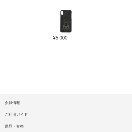
¥
5,000
会員情報
ご利用ガイド
返品・交換