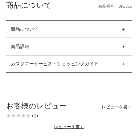
商品について
商品番号 DIG356
商品について
商品詳細
カスタマーサービス・ショッピングガイド
お客様のレビュー
レビューを書く
(0)
レビューを書く