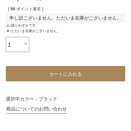
[
50
ポイント進呈 ]
申し訳ございません。ただいま在庫がございません。
△
残りわずかです。
✕
ただいま在庫がございません。
カートに入れる
選択中カラー：
ブラック
商品についてのお問い合わせ