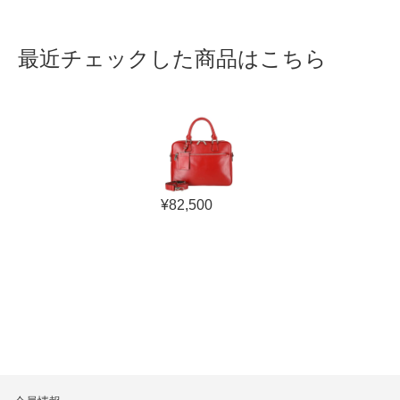
最近チェックした商品はこちら
¥
82,500