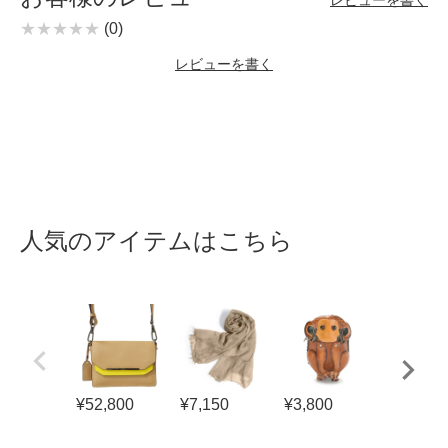
レビューを書く
(0)
レビューを書く
人気のアイテムはこちら
¥
52,800
¥
7,150
¥
3,800
¥
41,800