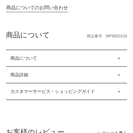
商品についてのお問い合わせ
商品について
商品番号 MP8081A16
商品について
商品詳細
カスタマーサービス・ショッピングガイド
お客様のレビュー