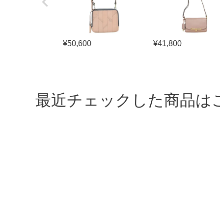
¥
50,600
¥
41,800
最近チェックした商品は