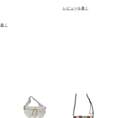
レビューを書く
を書く