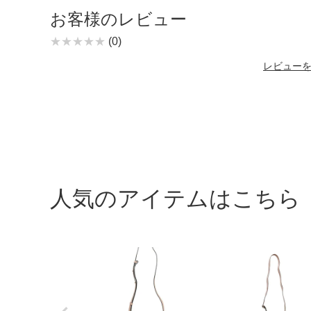
お客様のレビュー
(0)
レビュー
人気のアイテムはこちら