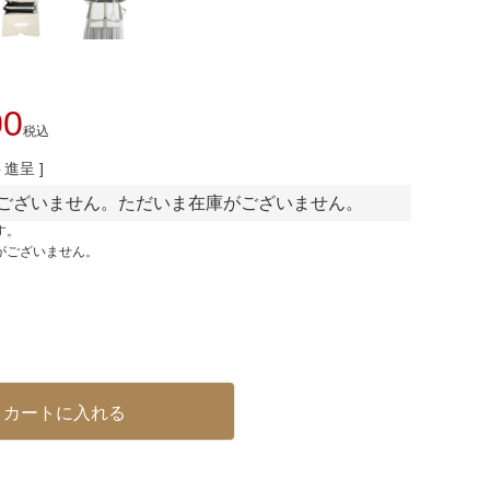
00
税込
進呈 ]
ございません。ただいま在庫がございません。
す。
がございません。
カートに入れる