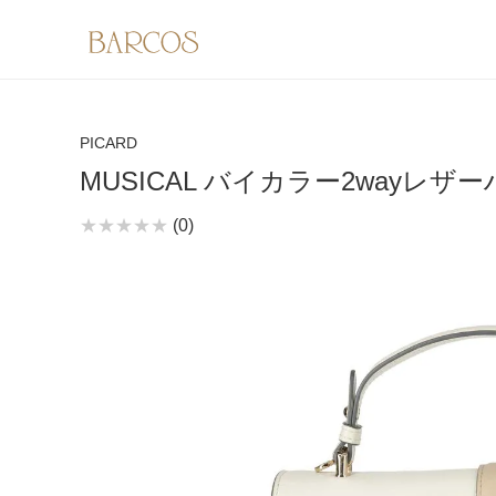
PICARD
MUSICAL バイカラー2wayレ
(0)