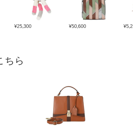
¥
25,300
¥
50,600
¥
5,
こちら