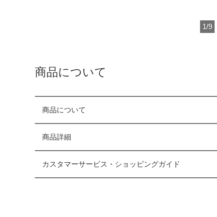
1
/
9
商品について
商品について
商品詳細
カスタマーサービス・ショッピングガイド