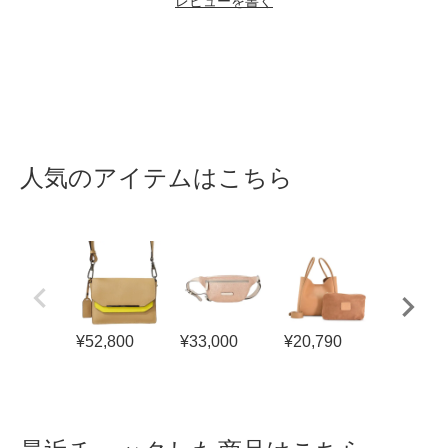
レビューを書く
人気のアイテムはこちら
¥
52,800
¥
33,000
¥
20,790
¥
3,800