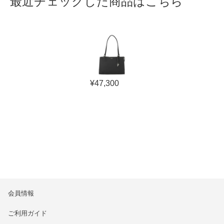
最近チェックした商品はこちら
¥
47,300
会員情報
ご利用ガイド