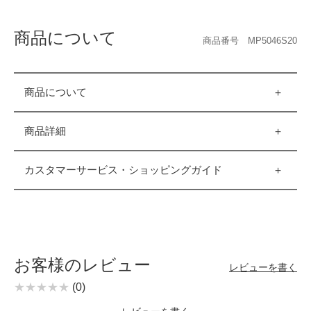
商品について
商品番号 MP5046S20
商品について
商品詳細
カスタマーサービス・ショッピングガイド
お客様のレビュー
レビューを書く
(0)