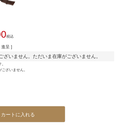
00
税込
進呈 ]
ございません。ただいま在庫がございません。
す。
がございません。
カートに入れる