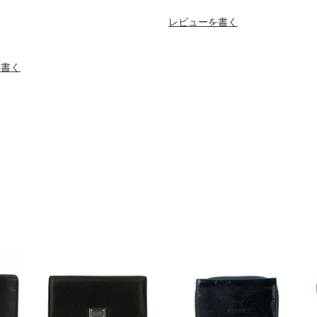
レビューを書く
を書く