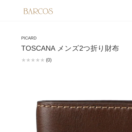
PICARD
TOSCANA メンズ2つ折り財布
(0)