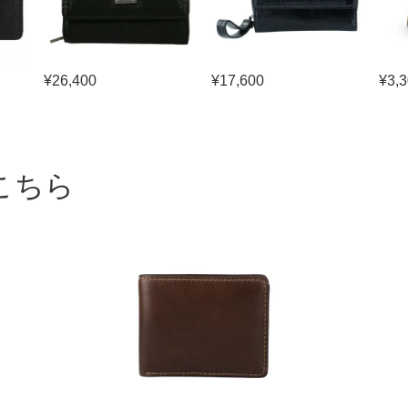
¥
26,400
¥
17,600
¥
3,
こちら