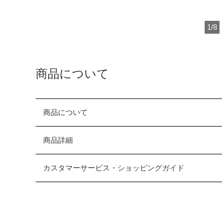
1
/
8
商品について
商品について
商品詳細
カスタマーサービス・ショッピングガイド