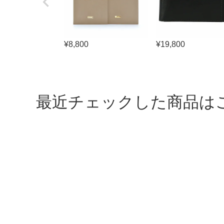
¥
8,800
¥
19,800
最近チェックした商品は