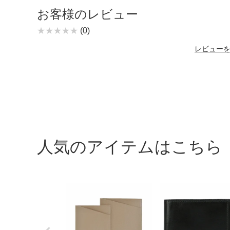
お客様のレビュー
(0)
レビュー
人気のアイテムはこちら