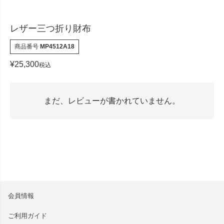
レザー三つ折り財布
商品番号
MP4512A18
¥
25,300
税込
まだ、レビューが書かれていません。
会員情報
ご利用ガイド