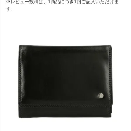
※レビュー投稿は、1商品につき1回ご記入いただけま
す。