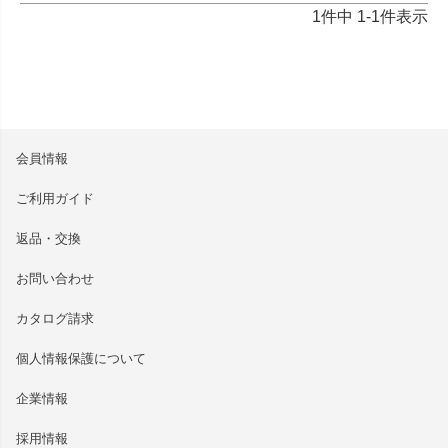
1
件中
1
-
1
件表示
会員情報
ご利用ガイド
返品・交換
お問い合わせ
カタログ請求
個人情報保護について
企業情報
採用情報