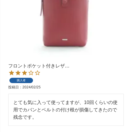
フロントポケット付きレザ
…
購入者
投稿日
2024/02/25
とても気に入って使ってますが、10回くらいの使
用でカバンとベルトの付け根が損傷してきたので
残念です。